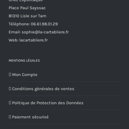
Place Paul Sayssac
81310 Lisle sur Tarn
Téléphone:
06.61.98.01.29
Email:
sophie@la-cartabliere.fr
Web: lacartabliere.fr
MENTIONS LÉGALES
Mon Compte
Conditions générales de ventes
Politique de Protection des Données
Paiement sécurisé