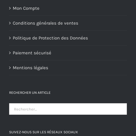
Mon Compte
Conditions générales de ventes
Politique de Protection des Données
Paiement sécurisé
Mentions légales
RECHERCHER UN ARTICLE
SUIVEZ-NOUS SUR LES RÉSEAUX SOCIAUX