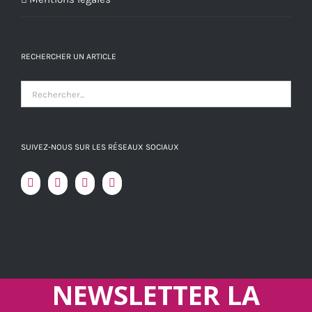
RECHERCHER UN ARTICLE
SUIVEZ-NOUS SUR LES RÉSEAUX SOCIAUX
NEWSLETTER LA