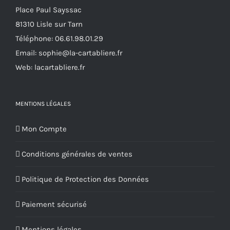
Place Paul Sayssac
81310 Lisle sur Tarn
Téléphone:
06.61.98.01.29
Email:
sophie@la-cartabliere.fr
Web: lacartabliere.fr
MENTIONS LÉGALES
Mon Compte
Conditions générales de ventes
Politique de Protection des Données
Paiement sécurisé
Mentions légales