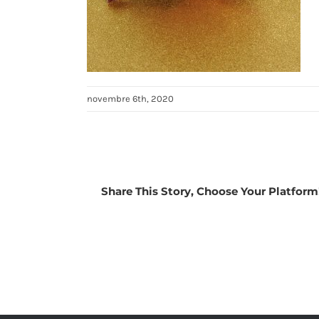
novembre 6th, 2020
Share This Story, Choose Your Platform