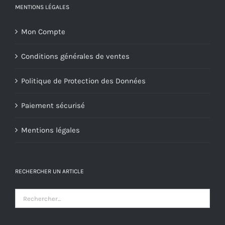
MENTIONS LÉGALES
Mon Compte
Conditions générales de ventes
Politique de Protection des Données
Paiement sécurisé
Mentions légales
RECHERCHER UN ARTICLE