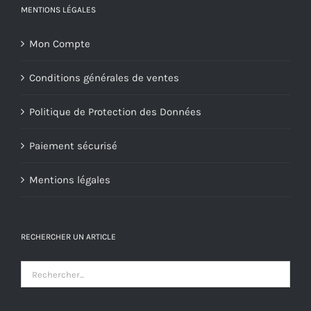
MENTIONS LÉGALES
Mon Compte
Conditions générales de ventes
Politique de Protection des Données
Paiement sécurisé
Mentions légales
RECHERCHER UN ARTICLE