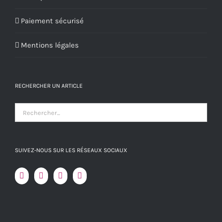
Paiement sécurisé
Mentions légales
RECHERCHER UN ARTICLE
SUIVEZ-NOUS SUR LES RÉSEAUX SOCIAUX