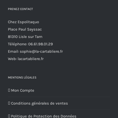
PRENEZ CONTACT
Chez Espolitaquo
Place Paul Sayssac
81310 Lisle sur Tarn
Téléphone:
06.61.98.01.29
Email:
sophie@la-cartabliere.fr
Web: lacartabliere.fr
MENTIONS LÉGALES
Mon Compte
Conditions générales de ventes
Politique de Protection des Données