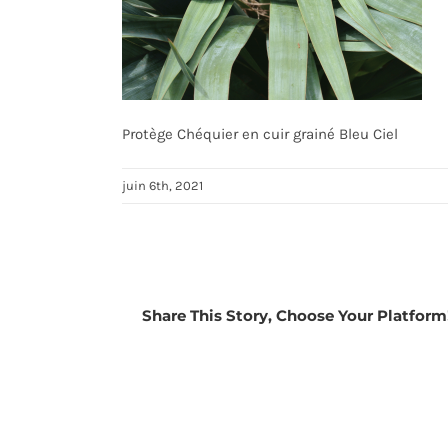
Protège Chéquier en cuir grainé Bleu Ciel
juin 6th, 2021
Share This Story, Choose Your Platform