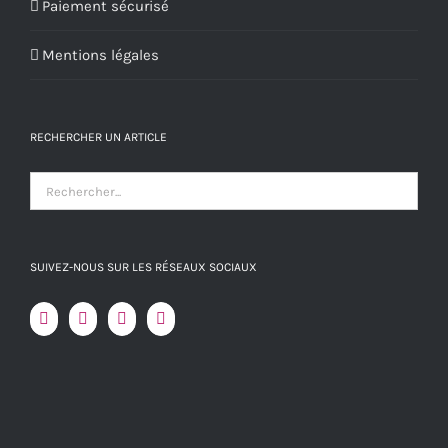
Paiement sécurisé
Mentions légales
RECHERCHER UN ARTICLE
SUIVEZ-NOUS SUR LES RÉSEAUX SOCIAUX