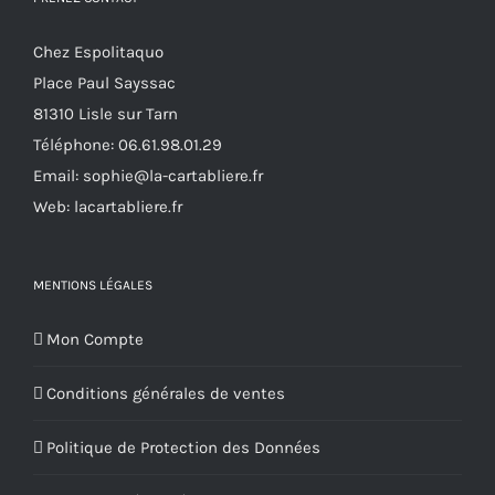
Chez Espolitaquo
Place Paul Sayssac
81310 Lisle sur Tarn
Téléphone:
06.61.98.01.29
Email:
sophie@la-cartabliere.fr
Web: lacartabliere.fr
MENTIONS LÉGALES
Mon Compte
Conditions générales de ventes
Politique de Protection des Données