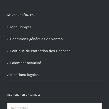
MENTIONS LÉGALES
Mon Compte
Conditions générales de ventes
Politique de Protection des Données
Paiement sécurisé
Mentions légales
RECHERCHER UN ARTICLE