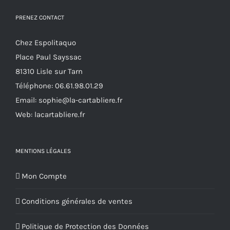
PRENEZ CONTACT
Chez Espolitaquo
Place Paul Sayssac
81310 Lisle sur Tarn
Téléphone:
06.61.98.01.29
Email:
sophie@la-cartabliere.fr
Web: lacartabliere.fr
MENTIONS LÉGALES
Mon Compte
Conditions générales de ventes
Politique de Protection des Données