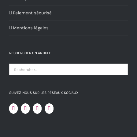
Paiement sécurisé
Mentions légales
RECHERCHER UN ARTICLE
SUIVEZ-NOUS SUR LES RÉSEAUX SOCIAUX