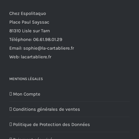
Chez Espolitaquo
Place Paul Sayssac
81310 Lisle sur Tarn
Téléphone:
06.61.98.01.29
Email:
sophie@la-cartabliere.fr
Web: lacartabliere.fr
MENTIONS LÉGALES
Mon Compte
Conditions générales de ventes
Politique de Protection des Données