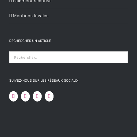
Paiement sécurisé
Mentions légales
RECHERCHER UN ARTICLE
SUIVEZ-NOUS SUR LES RÉSEAUX SOCIAUX