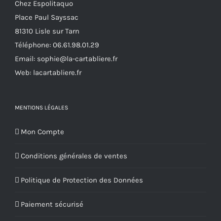
Chez Espolitaquo
Place Paul Sayssac
81310 Lisle sur Tarn
Téléphone:
06.61.98.01.29
Email:
sophie@la-cartabliere.fr
Web: lacartabliere.fr
MENTIONS LÉGALES
Mon Compte
Conditions générales de ventes
Politique de Protection des Données
Paiement sécurisé