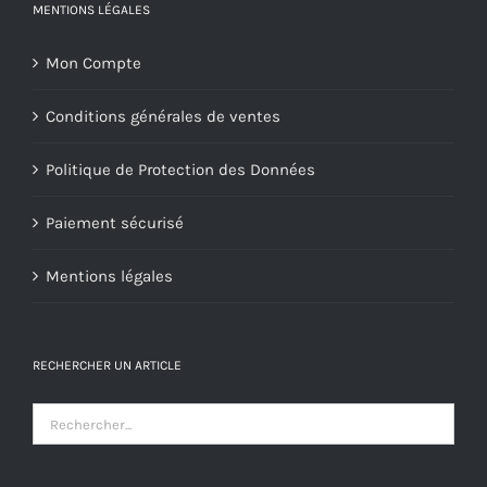
MENTIONS LÉGALES
Mon Compte
Conditions générales de ventes
Politique de Protection des Données
Paiement sécurisé
Mentions légales
RECHERCHER UN ARTICLE