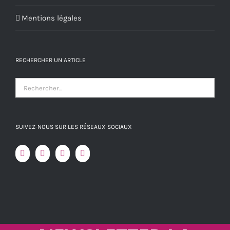
Mentions légales
RECHERCHER UN ARTICLE
SUIVEZ-NOUS SUR LES RÉSEAUX SOCIAUX