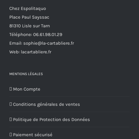
Chez Espolitaquo
Place Paul Sayssac
81310 Lisle sur Tarn
Téléphone:
06.61.98.01.29
Email:
sophie@la-cartabliere.fr
Web: lacartabliere.fr
MENTIONS LÉGALES
Mon Compte
Conditions générales de ventes
Politique de Protection des Données
Paiement sécurisé