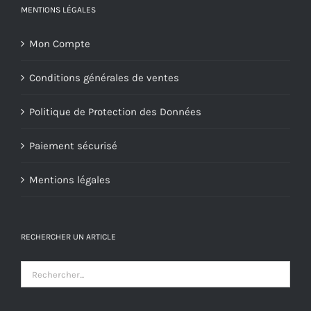
MENTIONS LÉGALES
Mon Compte
Conditions générales de ventes
Politique de Protection des Données
Paiement sécurisé
Mentions légales
RECHERCHER UN ARTICLE