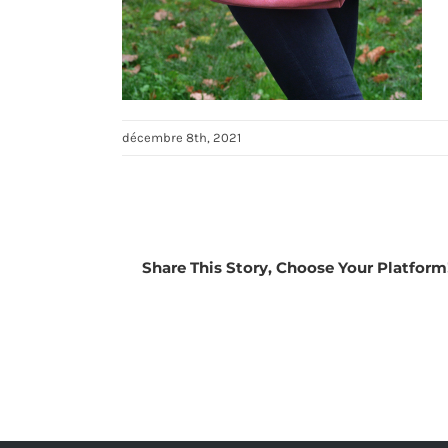
décembre 8th, 2021
Share This Story, Choose Your Platform