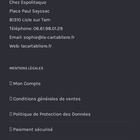
Chez Espolitaquo
Place Paul Sayssac
81310 Lisle sur Tarn
Téléphone:
06.61.98.01.29
Email:
sophie@la-cartabliere.fr
Web: lacartabliere.fr
MENTIONS LÉGALES
Mon Compte
Conditions générales de ventes
Politique de Protection des Données
Paiement sécurisé