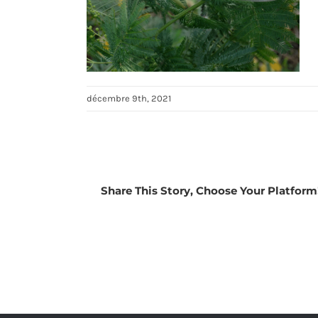
décembre 9th, 2021
Share This Story, Choose Your Platform