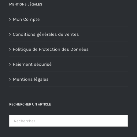
MENTIONS LÉGALES
Mon Compte
Conditions générales de ventes
Politique de Protection des Données
Paiement sécurisé
Mentions légales
RECHERCHER UN ARTICLE