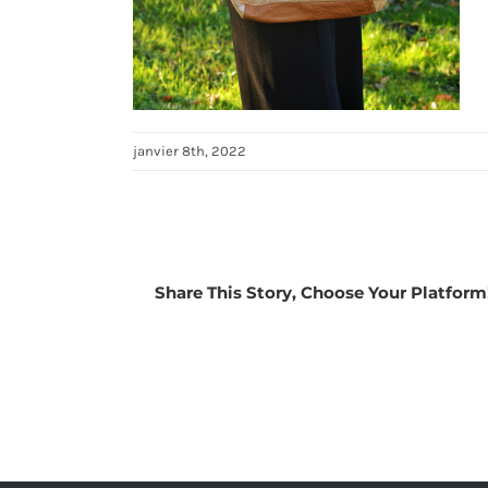
janvier 8th, 2022
Share This Story, Choose Your Platform