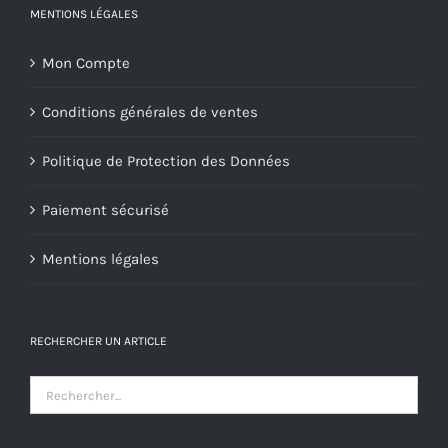
MENTIONS LÉGALES
Mon Compte
Conditions générales de ventes
Politique de Protection des Données
Paiement sécurisé
Mentions légales
RECHERCHER UN ARTICLE