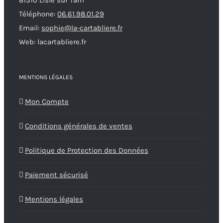
81310 Lisle sur Tarn
Téléphone:
06.61.98.01.29
Email:
sophie@la-cartabliere.fr
Web: lacartabliere.fr
MENTIONS LÉGALES
Mon Compte
Conditions générales de ventes
Politique de Protection des Données
Paiement sécurisé
Mentions légales