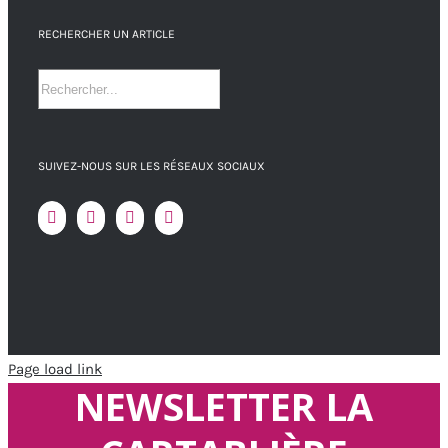
RECHERCHER UN ARTICLE
SUIVEZ-NOUS SUR LES RÉSEAUX SOCIAUX
Page load link
NEWSLETTER LA