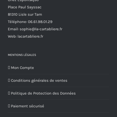
Place Paul Sayssac
81310 Lisle sur Tarn
Téléphone:
06.61.98.01.29
Email:
sophie@la-cartabliere.fr
Web: lacartabliere.fr
MENTIONS LÉGALES
Mon Compte
Conditions générales de ventes
Politique de Protection des Données
Paiement sécurisé