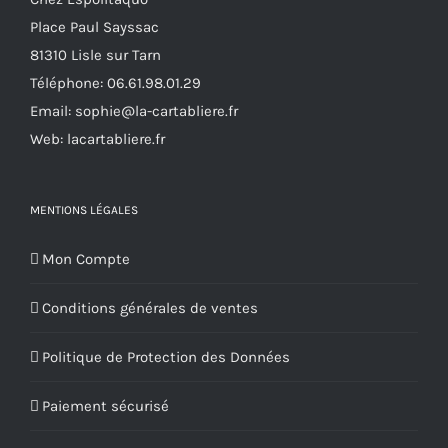
Place Paul Sayssac
81310 Lisle sur Tarn
Téléphone:
06.61.98.01.29
Email:
sophie@la-cartabliere.fr
Web: lacartabliere.fr
MENTIONS LÉGALES
Mon Compte
Conditions générales de ventes
Politique de Protection des Données
Paiement sécurisé