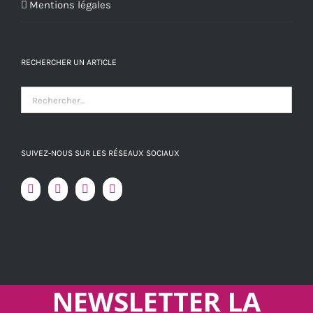
Mentions légales
RECHERCHER UN ARTICLE
SUIVEZ-NOUS SUR LES RÉSEAUX SOCIAUX
NEWSLETTER LA