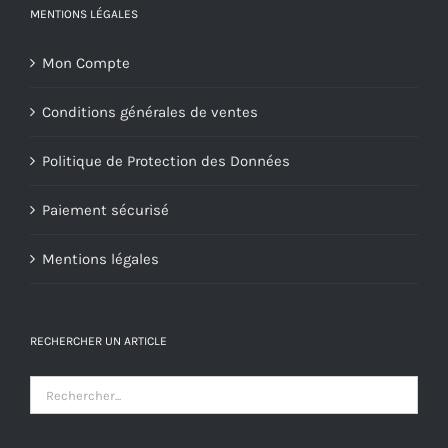
MENTIONS LÉGALES
Mon Compte
Conditions générales de ventes
Politique de Protection des Données
Paiement sécurisé
Mentions légales
RECHERCHER UN ARTICLE