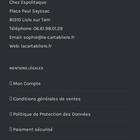
Chez Espolitaquo
Place Paul Sayssac
81310 Lisle sur Tarn
Téléphone:
06.61.98.01.29
Email:
sophie@la-cartabliere.fr
Web: lacartabliere.fr
MENTIONS LÉGALES
Mon Compte
Conditions générales de ventes
Politique de Protection des Données
Paiement sécurisé