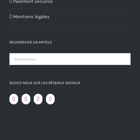
Paiement sécurisé
Mentions légales
RECHERCHER UN ARTICLE
SUIVEZ-NOUS SUR LES RÉSEAUX SOCIAUX