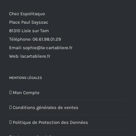
Chez Espolitaquo
Place Paul Sayssac
81310 Lisle sur Tarn
Téléphone:
06.61.98.01.29
Email:
sophie@la-cartabliere.fr
Web: lacartabliere.fr
MENTIONS LÉGALES
Mon Compte
Conditions générales de ventes
Politique de Protection des Données