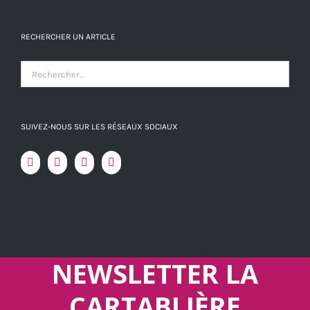
RECHERCHER UN ARTICLE
SUIVEZ-NOUS SUR LES RÉSEAUX SOCIAUX
NEWSLETTER LA
CARTABLIÈRE