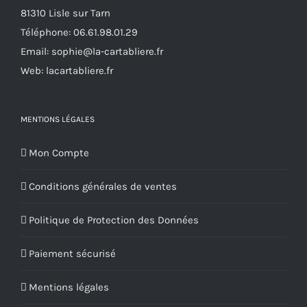
81310 Lisle sur Tarn
Téléphone:
06.61.98.01.29
Email:
sophie@la-cartabliere.fr
Web: lacartabliere.fr
MENTIONS LÉGALES
Mon Compte
Conditions générales de ventes
Politique de Protection des Données
Paiement sécurisé
Mentions légales