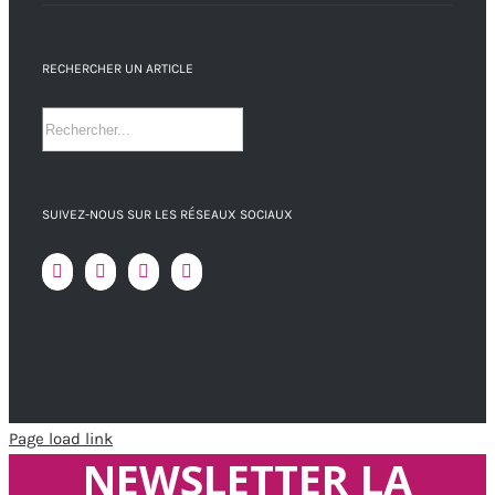
RECHERCHER UN ARTICLE
SUIVEZ-NOUS SUR LES RÉSEAUX SOCIAUX
Page load link
NEWSLETTER LA