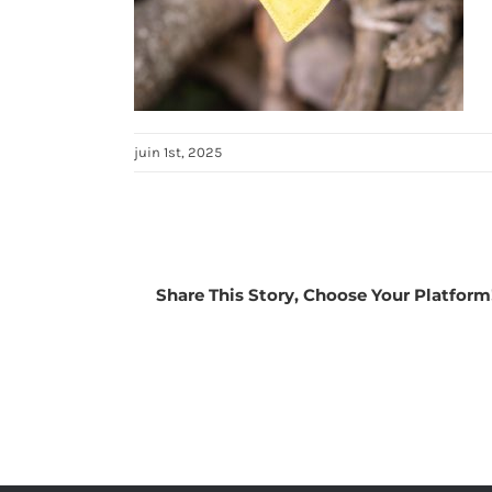
juin 1st, 2025
Share This Story, Choose Your Platform