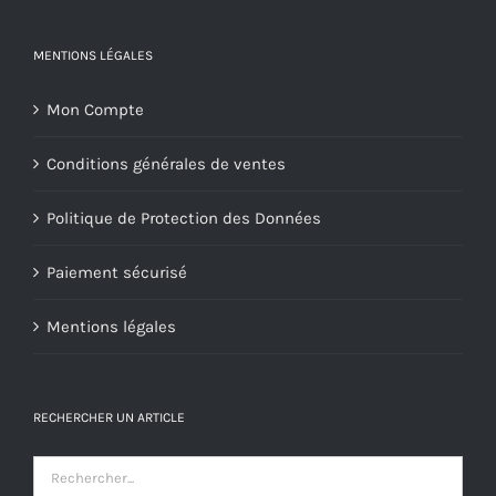
MENTIONS LÉGALES
Mon Compte
Conditions générales de ventes
Politique de Protection des Données
Paiement sécurisé
Mentions légales
RECHERCHER UN ARTICLE