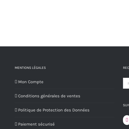
MENTIONS LÉGALES
REC
Mon Compte
Conditions générales de ventes
SUI
Politique de Protection des Données
Paiement sécurisé