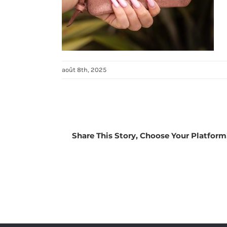
août 8th, 2025
Share This Story, Choose Your Platform