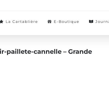
La Cartablière
E-Boutique
Journ
r-paillete-cannelle – Grande