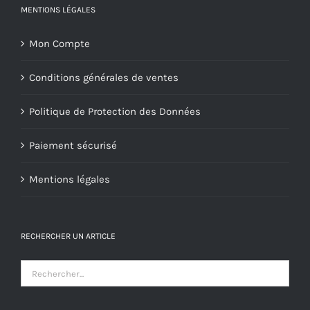
MENTIONS LÉGALES
Mon Compte
Conditions générales de ventes
Politique de Protection des Données
Paiement sécurisé
Mentions légales
RECHERCHER UN ARTICLE