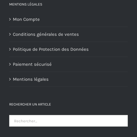
MENTIONS LÉGALES
Mon Compte
Conditions générales de ventes
Politique de Protection des Données
Paiement sécurisé
Mentions légales
RECHERCHER UN ARTICLE