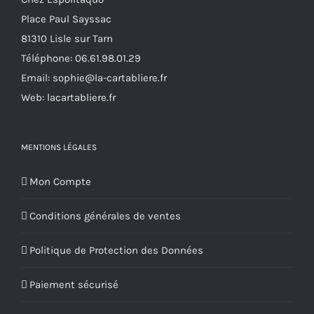
Place Paul Sayssac
81310 Lisle sur Tarn
Téléphone:
06.61.98.01.29
Email:
sophie@la-cartabliere.fr
Web: lacartabliere.fr
MENTIONS LÉGALES
Mon Compte
Conditions générales de ventes
Politique de Protection des Données
Paiement sécurisé