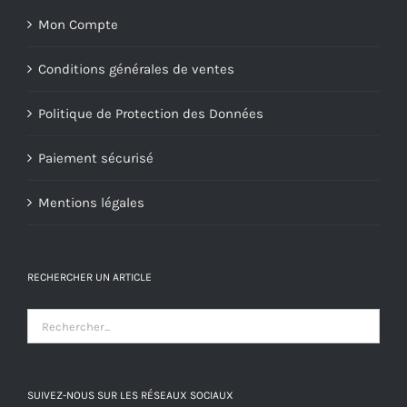
Mon Compte
Conditions générales de ventes
Politique de Protection des Données
Paiement sécurisé
Mentions légales
RECHERCHER UN ARTICLE
SUIVEZ-NOUS SUR LES RÉSEAUX SOCIAUX