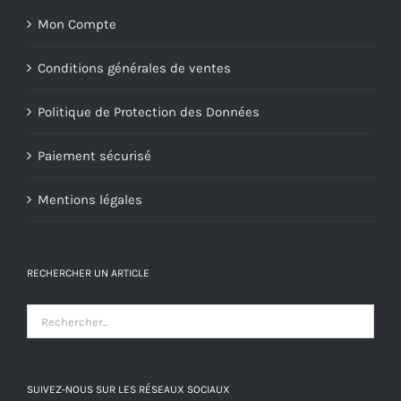
Mon Compte
Conditions générales de ventes
Politique de Protection des Données
Paiement sécurisé
Mentions légales
RECHERCHER UN ARTICLE
SUIVEZ-NOUS SUR LES RÉSEAUX SOCIAUX