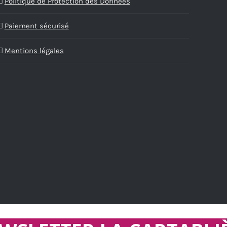
Politique de Protection des Données
Paiement sécurisé
Mentions légales