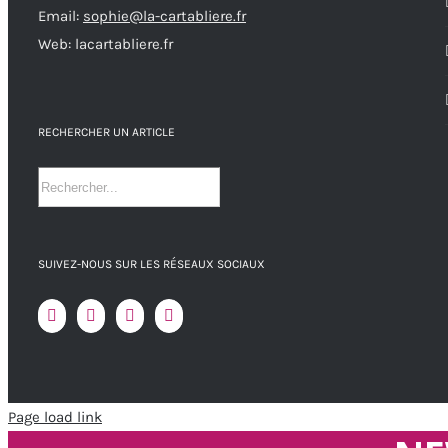
Email:
sophie@la-cartabliere.fr
Web: lacartabliere.fr
RECHERCHER UN ARTICLE
SUIVEZ-NOUS SUR LES RÉSEAUX SOCIAUX
Page load link