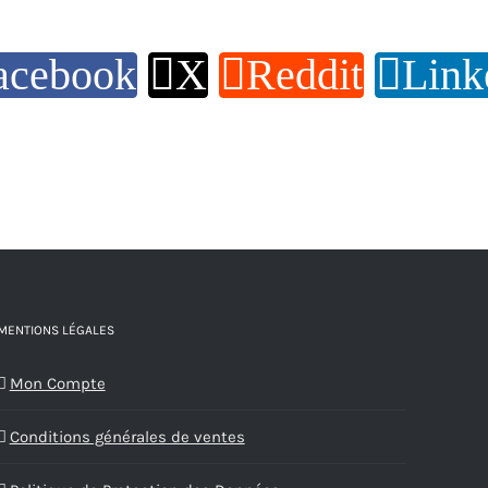
acebook
X
Reddit
Link
MENTIONS LÉGALES
Mon Compte
Conditions générales de ventes