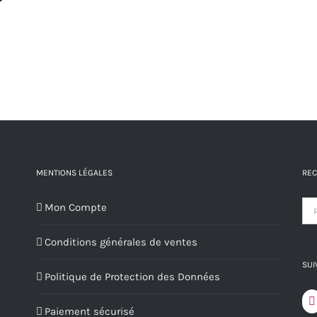
MENTIONS LÉGALES
REC
Mon Compte
Conditions générales de ventes
SUI
Politique de Protection des Données
Paiement sécurisé