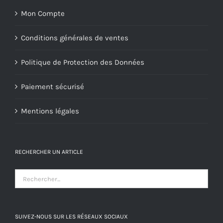
Mon Compte
Conditions générales de ventes
Politique de Protection des Données
Paiement sécurisé
Mentions légales
RECHERCHER UN ARTICLE
SUIVEZ-NOUS SUR LES RÉSEAUX SOCIAUX