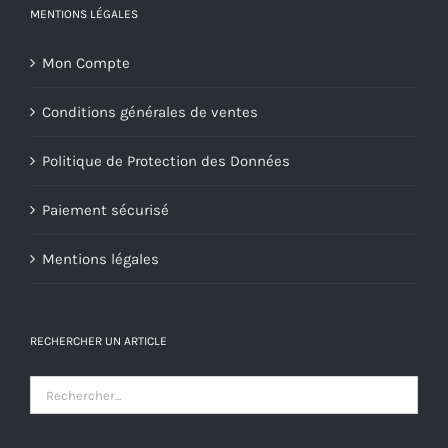
MENTIONS LÉGALES
Mon Compte
Conditions générales de ventes
Politique de Protection des Données
Paiement sécurisé
Mentions légales
RECHERCHER UN ARTICLE