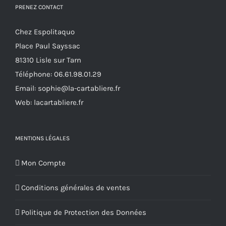
PRENEZ CONTACT
Chez Espolitaquo
Place Paul Sayssac
81310 Lisle sur Tarn
Téléphone:
06.61.98.01.29
Email:
sophie@la-cartabliere.fr
Web: lacartabliere.fr
MENTIONS LÉGALES
Mon Compte
Conditions générales de ventes
Politique de Protection des Données