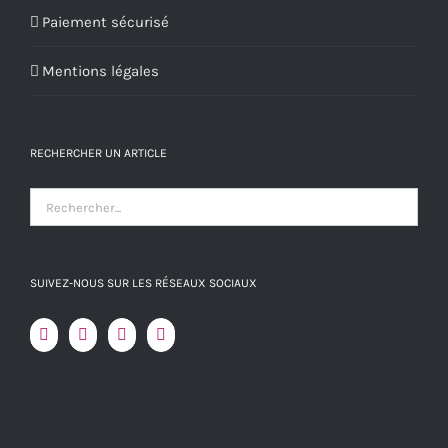
Paiement sécurisé
Mentions légales
RECHERCHER UN ARTICLE
SUIVEZ-NOUS SUR LES RÉSEAUX SOCIAUX