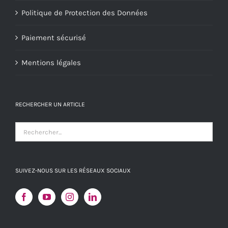
Politique de Protection des Données
Paiement sécurisé
Mentions légales
RECHERCHER UN ARTICLE
SUIVEZ-NOUS SUR LES RÉSEAUX SOCIAUX