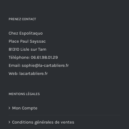
PRENEZ CONTACT
Chez Espolitaquo
Place Paul Sayssac
81310 Lisle sur Tarn
Téléphone:
06.61.98.01.29
Email:
sophie@la-cartabliere.fr
Web: lacartabliere.fr
MENTIONS LÉGALES
Mon Compte
Conditions générales de ventes