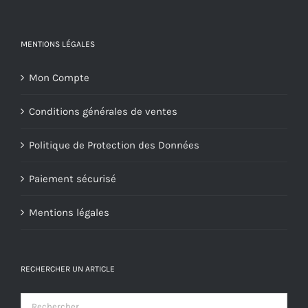
MENTIONS LÉGALES
Mon Compte
Conditions générales de ventes
Politique de Protection des Données
Paiement sécurisé
Mentions légales
RECHERCHER UN ARTICLE