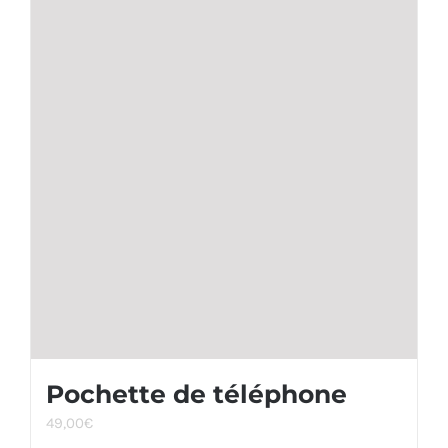
Pochette de téléphone
49,00
€