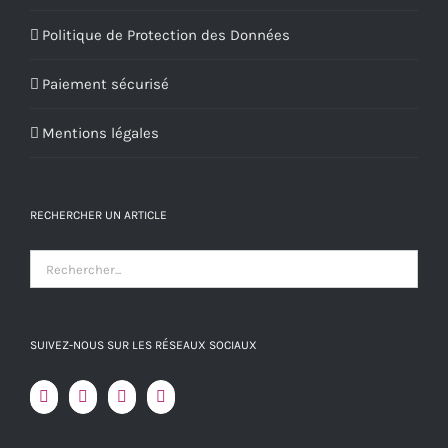
Politique de Protection des Données
Paiement sécurisé
Mentions légales
RECHERCHER UN ARTICLE
SUIVEZ-NOUS SUR LES RÉSEAUX SOCIAUX