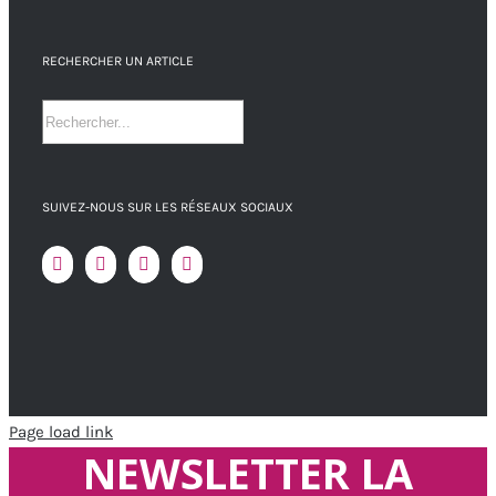
RECHERCHER UN ARTICLE
SUIVEZ-NOUS SUR LES RÉSEAUX SOCIAUX
Page load link
NEWSLETTER LA