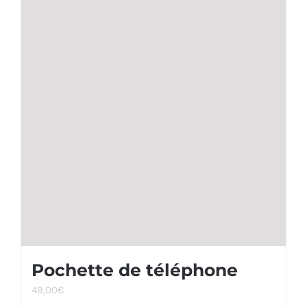
Pochette de téléphone
49,00
€