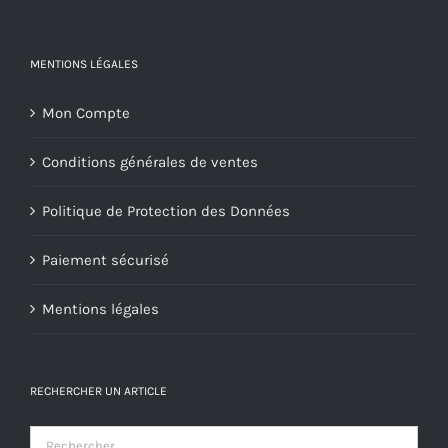
MENTIONS LÉGALES
Mon Compte
Conditions générales de ventes
Politique de Protection des Données
Paiement sécurisé
Mentions légales
RECHERCHER UN ARTICLE