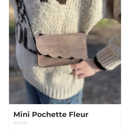
Mini Pochette Fleur
45,00
€