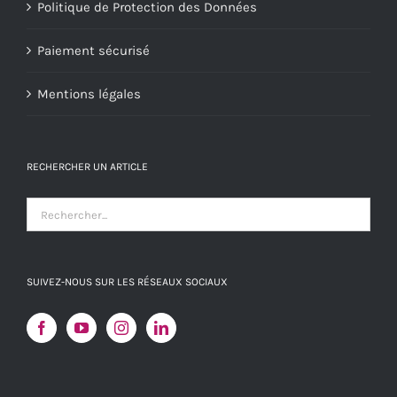
Politique de Protection des Données
Paiement sécurisé
Mentions légales
RECHERCHER UN ARTICLE
SUIVEZ-NOUS SUR LES RÉSEAUX SOCIAUX